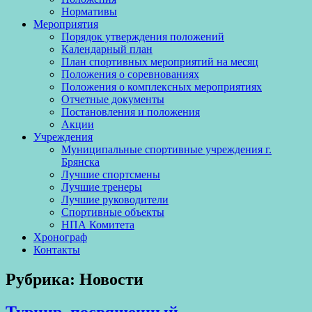
Нормативы
Мероприятия
Порядок утверждения положений
Календарный план
План спортивных мероприятий на месяц
Положения о соревнованиях
Положения о комплексных мероприятиях
Отчетные документы
Постановления и положения
Акции
Учреждения
Муниципальные спортивные учреждения г.
Брянска
Лучшие спортсмены
Лучшие тренеры
Лучшие руководители
Спортивные объекты
НПА Комитета
Хронограф
Контакты
Рубрика: Новости
Турнир, посвященный