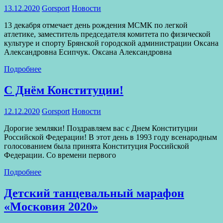
13.12.2020
Gorsport
Новости
13 декабря отмечает день рождения МСМК по легкой
атлетике, заместитель председателя комитета по физической
культуре и спорту Брянской городской администрации Оксана
Александровна Есипчук. Оксана Александровна
Подробнее
С Днём Конституции!
12.12.2020
Gorsport
Новости
Дорогие земляки! Поздравляем вас с Днем Конституции
Российской Федерации! В этот день в 1993 году всенародным
голосованием была принята Конституция Российской
Федерации. Со времени первого
Подробнее
Детский танцевальный марафон
«Московия 2020»