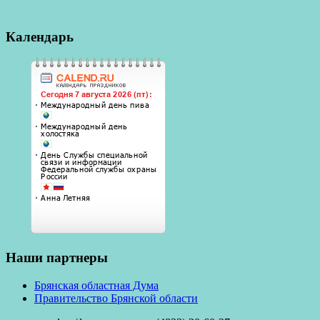
Календарь
Наши партнеры
Брянская областная Дума
Правительство Брянской области