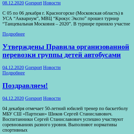
08.12.2020
Gorsport
Новости
С 05 по 06 декабря г. Красногорске (Московская область) в
УСА “Аквариум”, МВЦ “Крокус Экспо” прошел турнир
“Танцевальная Московия – 2020”. В турнире приняло участие
Подробнее
Утверждены Правила организованной
перевозки группы детей автобусами
04.12.2020
Gorsport
Новости
Подробнее
Поздравляем!
04.12.2020
Gorsport
Новости
04 декабря отмечает 50-летний юбилей тренер по баскетболу
МБУ СШ «Партизан» Шиков Сергей Станиславович.
Воспитанники Сергей Станиславович успешно участвуют
соревнованиях разного уровня. Выполняют нормативы
спортивных