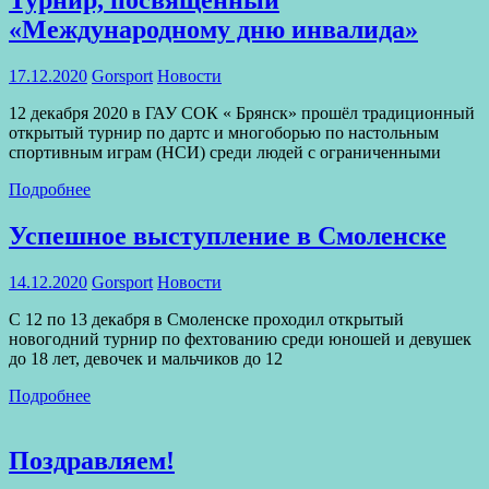
«Международному дню инвалида»
17.12.2020
Gorsport
Новости
12 декабря 2020 в ГАУ СОК « Брянск» прошёл традиционный
открытый турнир по дартс и многоборью по настольным
спортивным играм (НСИ) среди людей с ограниченными
Подробнее
Успешное выступление в Смоленске
14.12.2020
Gorsport
Новости
С 12 по 13 декабря в Смоленске проходил открытый
новогодний турнир по фехтованию среди юношей и девушек
до 18 лет, девочек и мальчиков до 12
Подробнее
Поздравляем!