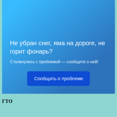
Не убран снег, яма на дороге, не
горит фонарь?
Столкнулись с проблемой — сообщите о ней!
Сообщить о проблеме
ГТО