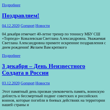
Подробнее
Поздравляем!
04.12.2020
Gorsport
Новости
04 декабря отмечает 40-летие тренер по теннису МБУ СШ
«Торпедо» Ковалевская Светлана Александровна. Уважаемая
Светлана Александровна примите искренние поздравления с
днем рождения! Желаем Вам крепкого
Подробнее
3 декабря – День Неизвестного
Солдата в России
03.12.2020
Gorsport
Новости
Этот памятный день призван увековечить память, воинскую
доблесть и бессмертный подвиг советских и российских
воинов, которые погибли в боевых действиях на территории
нашей страны и