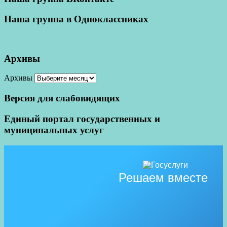
Наша группа в Одноклассниках
Архивы
Архивы
Версия для слабовидящих
Единый портал государственных и
муниципальных услуг
Решаем вместе