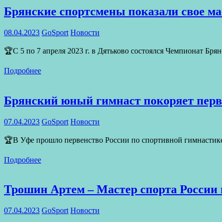
Брянские спортсмены показали свое ма
08.04.2023
GoSport
Новости
🏆С 5 по 7 апреля 2023 г. в Дятьково состоялся Чемпионат Бр
Подробнее
Брянский юный гимнаст покоряет перв
07.04.2023
GoSport
Новости
🏆В Уфе прошло первенство России по спортивной гимнастике с
Подробнее
Трошин Артем – Мастер спорта России 
07.04.2023
GoSport
Новости