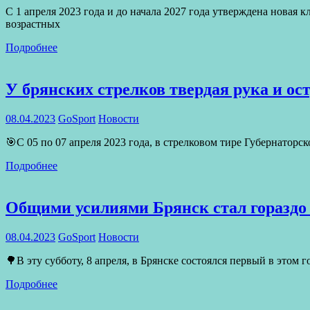
С 1 апреля 2023 года и до начала 2027 года утверждена новая
возрастных
Подробнее
У брянских стрелков твердая рука и ос
08.04.2023
GoSport
Новости
🎯С 05 по 07 апреля 2023 года, в стрелковом тире Губернатор
Подробнее
Общими усилиями Брянск стал гораздо
08.04.2023
GoSport
Новости
🌳В эту субботу, 8 апреля, в Брянске состоялся первый в этом 
Подробнее