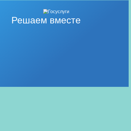
Решаем вместе