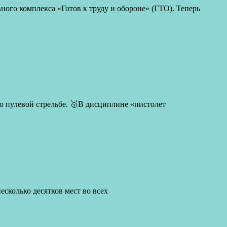
ного комплекса «Готов к труду и обороне» (ГТО). Теперь
по пулевой стрельбе. 🥇В дисциплине «пистолет
есколько десятков мест во всех