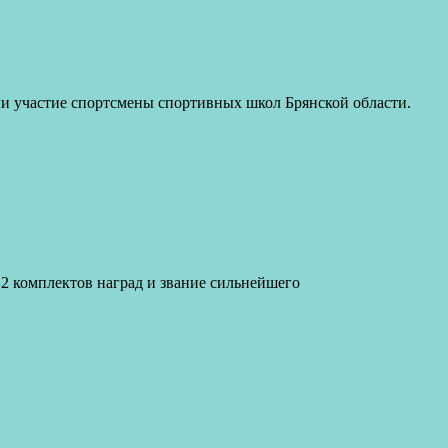
али участие спортсмены спортивных школ Брянской области.
12 комплектов наград и звание сильнейшего