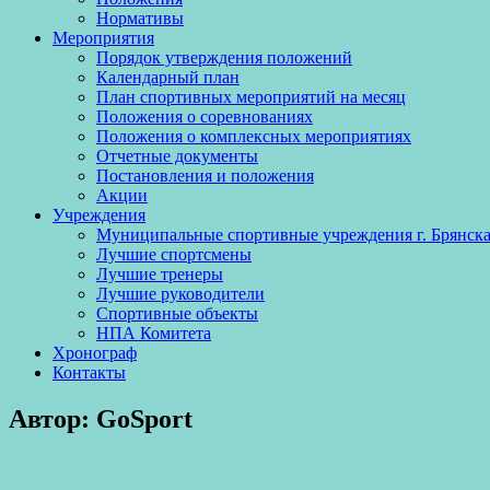
Нормативы
Мероприятия
Порядок утверждения положений
Календарный план
План спортивных мероприятий на месяц
Положения о соревнованиях
Положения о комплексных мероприятиях
Отчетные документы
Постановления и положения
Акции
Учреждения
Муниципальные спортивные учреждения г. Брянск
Лучшие спортсмены
Лучшие тренеры
Лучшие руководители
Спортивные объекты
НПА Комитета
Хронограф
Контакты
Автор:
GoSport