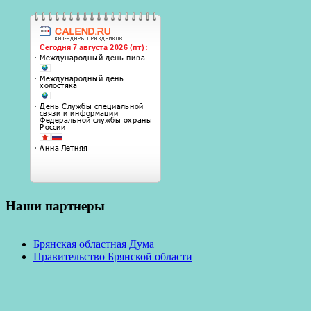
Наши партнеры
Брянская областная Дума
Правительство Брянской области