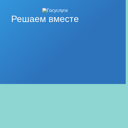
Решаем вместе