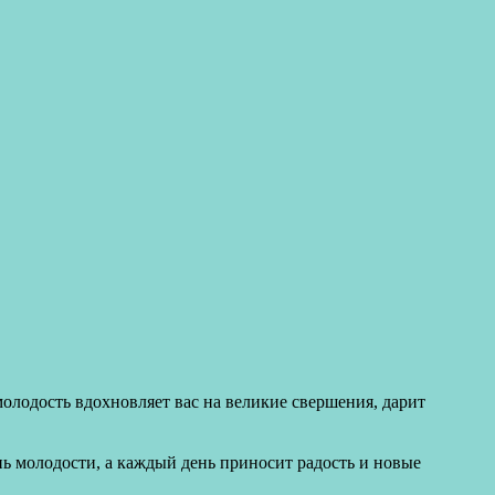
олодость вдохновляет вас на великие свершения, дарит
нь молодости, а каждый день приносит радость и новые