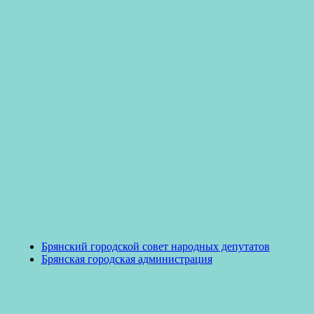
Брянский городской совет народных депутатов
Брянская городская администрация