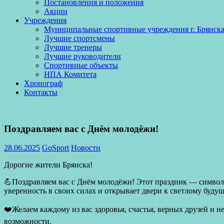
Постановления и положения
Акции
Учреждения
Муниципальные спортивные учреждения г. Брянск
Лучшие спортсмены
Лучшие тренеры
Лучшие руководители
Спортивные объекты
НПА Комитета
Хронограф
Контакты
Поздравляем вас с Днём молодёжи!
28.06.2025
GoSport
Новости
Дорогие жители Брянска!
💪Поздравляем вас с Днём молодёжи! Этот праздник — символ 
уверенность в своих силах и открывает двери к светлому будущ
❤️Желаем каждому из вас здоровья, счастья, верных друзей и 
возможности.