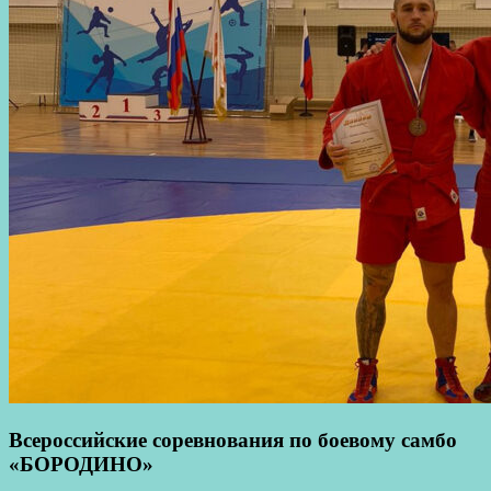
Всероссийские соревнования по боевому самбо
«БОРОДИНО»