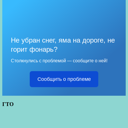
Не убран снег, яма на дороге, не
горит фонарь?
Столкнулись с проблемой — сообщите о ней!
Сообщить о проблеме
ГТО