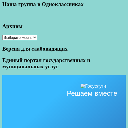
Наша группа в Одноклассниках
Архивы
Архивы
Версия для слабовидящих
Единый портал государственных и
муниципальных услуг
Решаем вместе