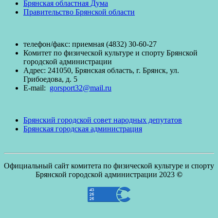
Брянская областная Дума
Правительство Брянской области
телефон/факc: приемная (4832) 30-60-27
Комитет по физической культуре и спорту Брянской
городской администрации
Адрес: 241050, Брянская область, г. Брянск, ул.
Грибоедова, д. 5
E-mail:
gorsport32@mail.ru
Брянский городской совет народных депутатов
Брянская городская администрация
Официальный сайт комитета по физической культуре и спорту
Брянской городской администрации 2023
©