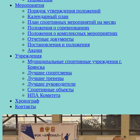
Мероприятия
Порядок утверждения положений
Календарный план
План спортивных мероприятий на месяц
Положения о соревнованиях
Положения о комплексных мероприятиях
Отчетные документы
Постановления и положения
Акции
Учреждения
Муниципальные спортивные учреждения г.
Брянска
Лучшие спортсмены
Лучшие тренеры
Лучшие руководители
Спортивные объекты
НПА Комитета
Хронограф
Контакты