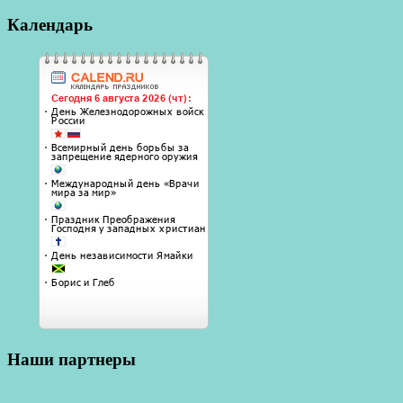
Календарь
Наши партнеры