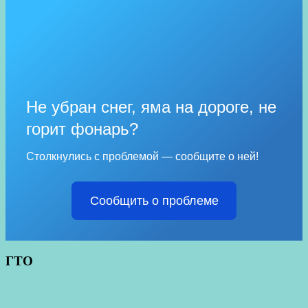
Не убран снег, яма на дороге, не
горит фонарь?
Столкнулись с проблемой — сообщите о ней!
Сообщить о проблеме
ГТО