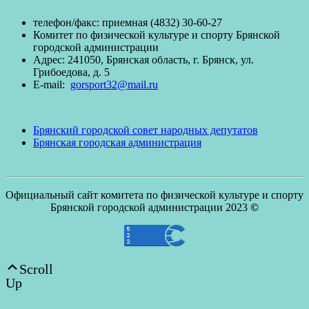
телефон/факc: приемная (4832) 30-60-27
Комитет по физической культуре и спорту Брянской
городской администрации
Адрес: 241050, Брянская область, г. Брянск, ул.
Грибоедова, д. 5
E-mail:
gorsport32@mail.ru
Брянский городской совет народных депутатов
Брянская городская администрация
Официальный сайт комитета по физической культуре и спорту
Брянской городской администрации 2023
©
Scroll
Up