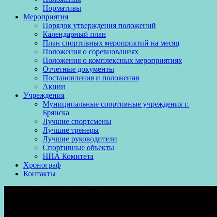
Нормативы
Мероприятия
Порядок утверждения положений
Календарный план
План спортивных мероприятий на месяц
Положения о соревнованиях
Положения о комплексных мероприятиях
Отчетные документы
Постановления и положения
Акции
Учреждения
Муниципальные спортивные учреждения г.
Брянска
Лучшие спортсмены
Лучшие тренеры
Лучшие руководители
Спортивные объекты
НПА Комитета
Хронограф
Контакты