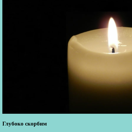
Глубоко скорбим