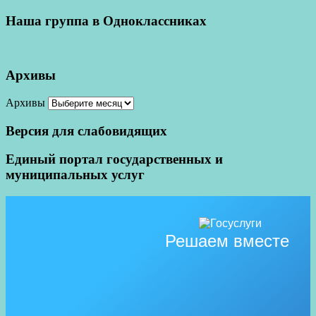
Наша группа в Одноклассниках
Архивы
Архивы
Версия для слабовидящих
Единый портал государственных и
муниципальных услуг
Решаем вместе