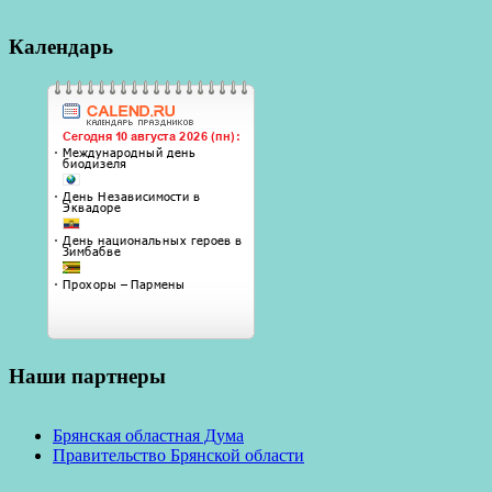
Календарь
Наши партнеры
Брянская областная Дума
Правительство Брянской области