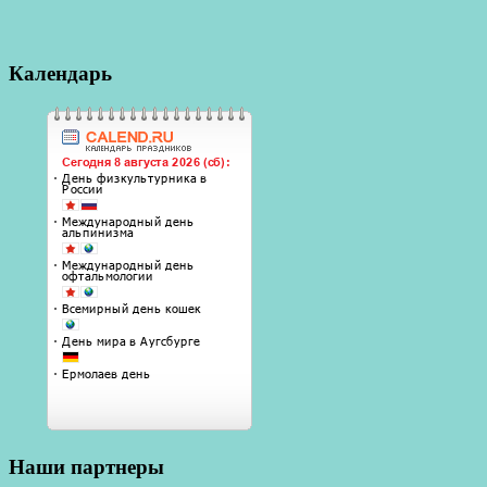
Календарь
Наши партнеры