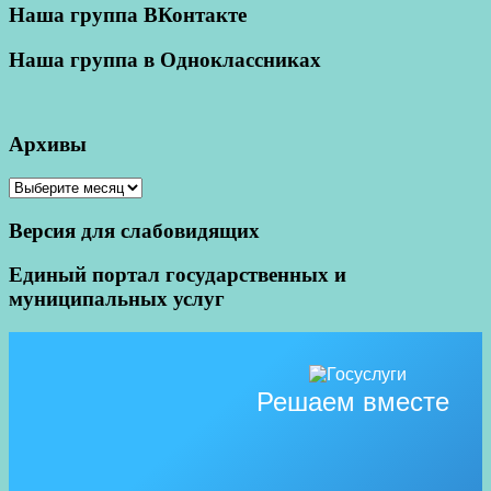
Наша группа ВКонтакте
Наша группа в Одноклассниках
Архивы
Архивы
Версия для слабовидящих
Единый портал государственных и
муниципальных услуг
Решаем вместе