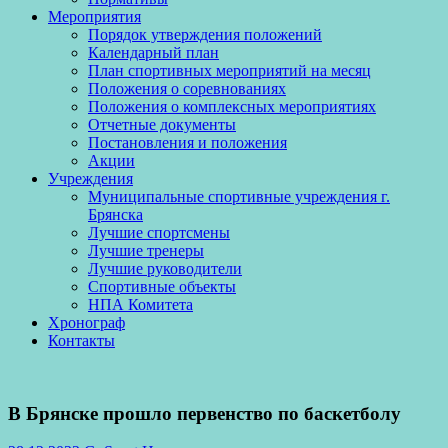
Мероприятия
Порядок утверждения положений
Календарный план
План спортивных мероприятий на месяц
Положения о соревнованиях
Положения о комплексных мероприятиях
Отчетные документы
Постановления и положения
Акции
Учреждения
Муниципальные спортивные учреждения г.
Брянска
Лучшие спортсмены
Лучшие тренеры
Лучшие руководители
Спортивные объекты
НПА Комитета
Хронограф
Контакты
В Брянске прошло первенство по баскетболу