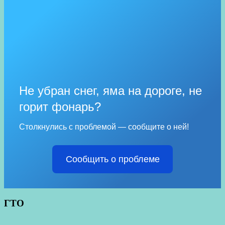
Не убран снег, яма на дороге, не
горит фонарь?
Столкнулись с проблемой — сообщите о ней!
Сообщить о проблеме
ГТО