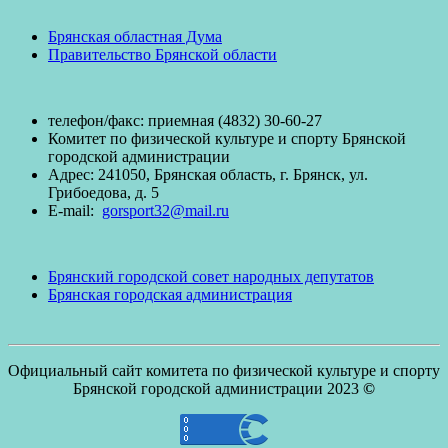
Брянская областная Дума
Правительство Брянской области
телефон/факc: приемная (4832) 30-60-27
Комитет по физической культуре и спорту Брянской
городской администрации
Адрес: 241050, Брянская область, г. Брянск, ул.
Грибоедова, д. 5
E-mail:
gorsport32@mail.ru
Брянский городской совет народных депутатов
Брянская городская администрация
Официальный сайт комитета по физической культуре и спорту
Брянской городской администрации 2023
©