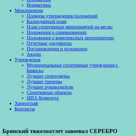
Нормативы
Мероприятия
Порядок утверждения положений
Календарный план
План спортивных мероприятий на месяц
Положения о соревнованиях
Положения о комплексных мероприятиях
Отчетные документы
Постановления и положения
Акции
Учреждения
Муниципальные спортивные учреждения г.
Брянска
Лучшие спортсмены
Лучшие тренеры
Лучшие руководители
Спортивные объекты
НПА Комитета
Хронограф
Контакты
Брянский тяжелоатлет завоевал СЕРЕБРО