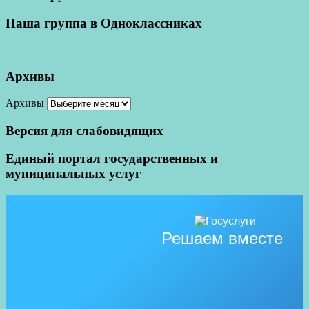
Наша группа в Одноклассниках
Архивы
Архивы
Версия для слабовидящих
Единый портал государственных и
муниципальных услуг
Решаем вместе