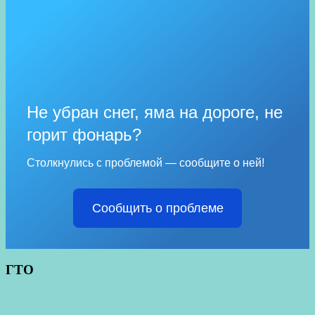
Не убран снег, яма на дороге, не
горит фонарь?
Столкнулись с проблемой — сообщите о ней!
Сообщить о проблеме
ГТО