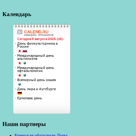
Календарь
Наши партнеры
Брянская областная Дума