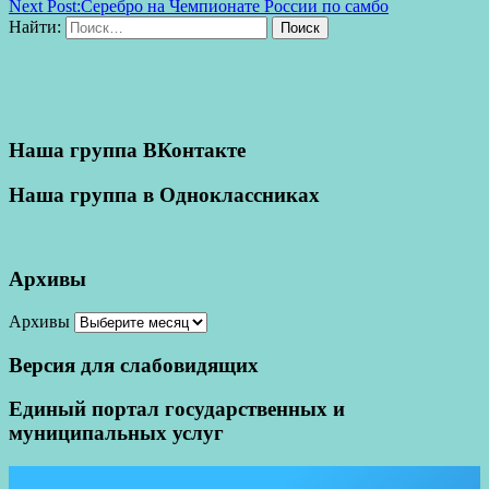
Next Post:
Серебро на Чемпионате России по самбо
Найти:
Поиск
Наша группа ВКонтакте
Наша группа в Одноклассниках
Архивы
Архивы
Версия для слабовидящих
Единый портал государственных и
муниципальных услуг