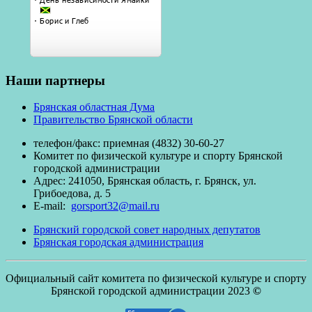
Наши партнеры
Брянская областная Дума
Правительство Брянской области
телефон/факc: приемная (4832) 30-60-27
Комитет по физической культуре и спорту Брянской
городской администрации
Адрес: 241050, Брянская область, г. Брянск, ул.
Грибоедова, д. 5
E-mail:
gorsport32@mail.ru
Брянский городской совет народных депутатов
Брянская городская администрация
Официальный сайт комитета по физической культуре и спорту
Брянской городской администрации 2023
©