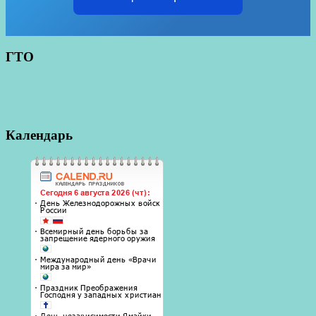
ГТО
Календарь