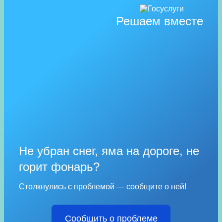
Решаем вместе
Не убран снег, яма на дороге, не
горит фонарь?
Столкнулись с проблемой — сообщите о ней!
Сообщить о проблеме