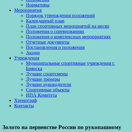
Нормативы
Мероприятия
Порядок утверждения положений
Календарный план
План спортивных мероприятий на месяц
Положения о соревнованиях
Положения о комплексных мероприятиях
Отчетные документы
Постановления и положения
Акции
Учреждения
Муниципальные спортивные учреждения г.
Брянска
Лучшие спортсмены
Лучшие тренеры
Лучшие руководители
Спортивные объекты
НПА Комитета
Хронограф
Контакты
Золото на первенстве России по рукопашному