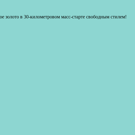
е золото в 30-километровом масс-старте свободным стилем!