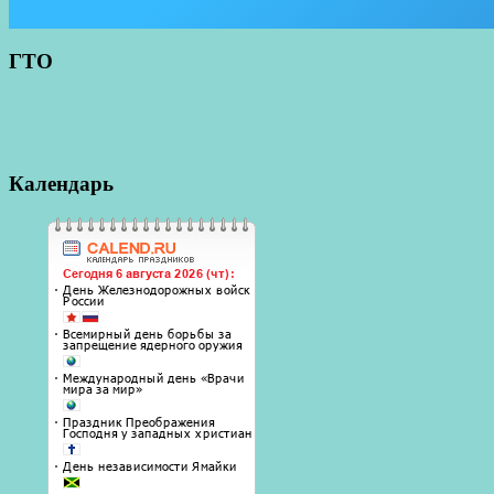
ГТО
Календарь