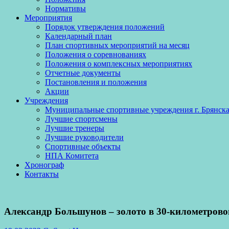
Нормативы
Мероприятия
Порядок утверждения положений
Календарный план
План спортивных мероприятий на месяц
Положения о соревнованиях
Положения о комплексных мероприятиях
Отчетные документы
Постановления и положения
Акции
Учреждения
Муниципальные спортивные учреждения г. Брянск
Лучшие спортсмены
Лучшие тренеры
Лучшие руководители
Спортивные объекты
НПА Комитета
Хронограф
Контакты
Александр Большунов – золото в 30-километрово