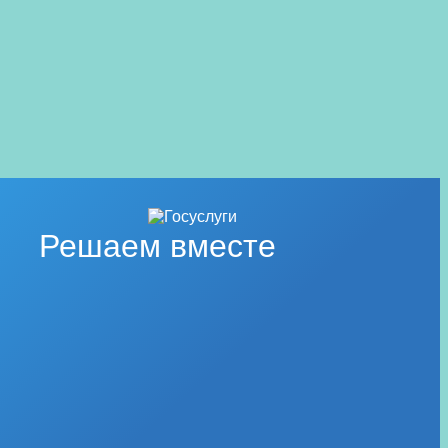
Решаем вместе