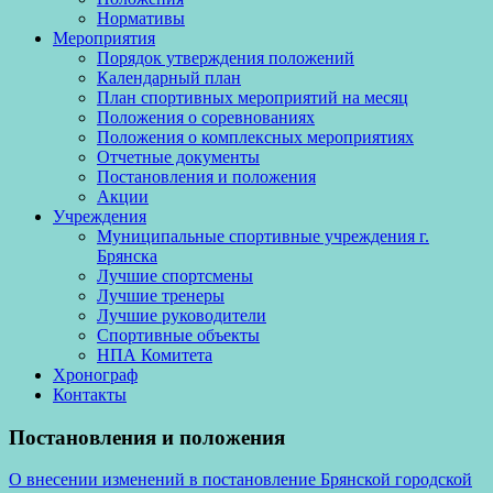
Нормативы
Мероприятия
Порядок утверждения положений
Календарный план
План спортивных мероприятий на месяц
Положения о соревнованиях
Положения о комплексных мероприятиях
Отчетные документы
Постановления и положения
Акции
Учреждения
Муниципальные спортивные учреждения г.
Брянска
Лучшие спортсмены
Лучшие тренеры
Лучшие руководители
Спортивные объекты
НПА Комитета
Хронограф
Контакты
Постановления и положения
О внесении изменений в постановление Брянской городской