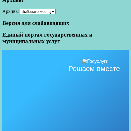
Архивы
Версия для слабовидящих
Единый портал государственных и
муниципальных услуг
Решаем вместе